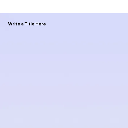
Write a Title Here