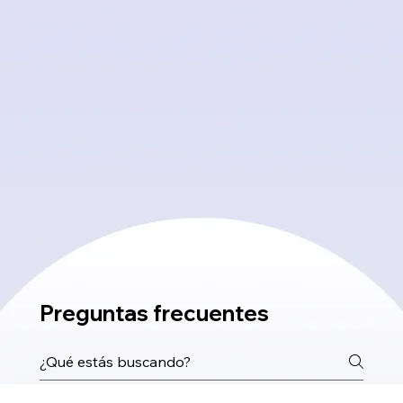
Preguntas frecuentes