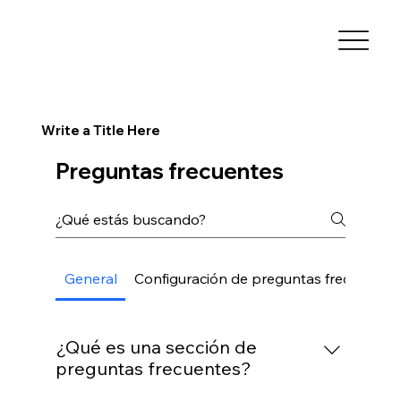
Write a Title Here
Preguntas frecuentes
General
Configuración de preguntas frecuentes
¿Qué es una sección de
preguntas frecuentes?