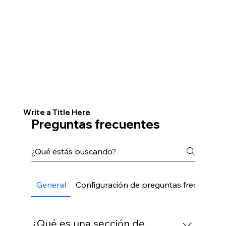
Write a Title Here
Preguntas frecuentes
General
Configuración de preguntas frecuentes
¿Qué es una sección de