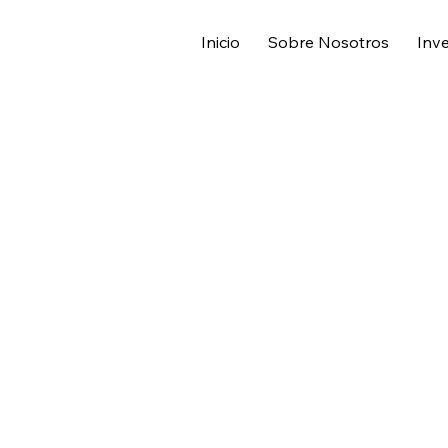
Inicio
Sobre Nosotros
Inve