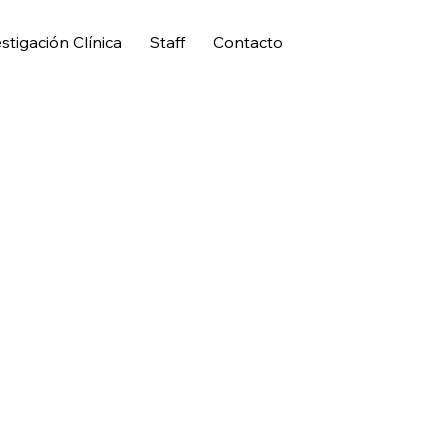
stigación Clínica
Staff
Contacto